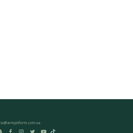
ess@armyinform.com.ua