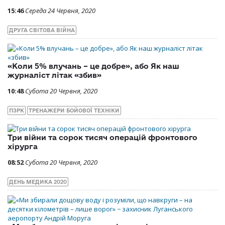
15:46
Середа 24 Червня, 2020
ДРУГА СВІТОВА ВІЙНА
«Коли 5% влучань – це добре», або Як наш
журналіст літак «збив»
10:48
Субота 20 Червня, 2020
ПЗРК
ТРЕНАЖЕРИ БОЙОВОЇ ТЕХНІКИ
Три війни та сорок тисяч операцій фронтового
хірурга
08:52
Субота 20 Червня, 2020
ДЕНЬ МЕДИКА 2020