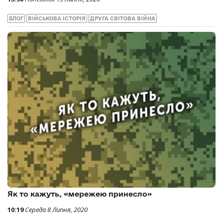
БЛОГ
ВІЙСЬКОВА ІСТОРІЯ
ДРУГА СВІТОВА ВІЙНА
Як то кажуть, «мережею принесло»
10:19
Середа 8 Липня, 2020