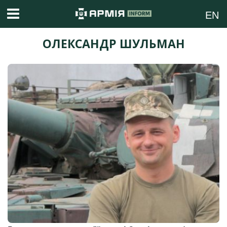
EN
ОЛЕКСАНДР ШУЛЬМАН