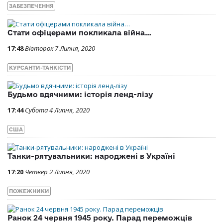
ЗАБЕЗПЕЧЕННЯ
Стати офіцерами покликала війна…
17:48
Вівторок 7 Липня, 2020
КУРСАНТИ-ТАНКІСТИ
Будьмо вдячними: історія ленд-лізу
17:44
Субота 4 Липня, 2020
США
Танки-рятувальники: народжені в Україні
17:20
Четвер 2 Липня, 2020
ПОЖЕЖНИКИ
Ранок 24 червня 1945 року. Парад переможців