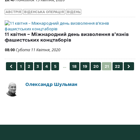
АВСТРІЯ
ВІДЕНСЬКА ОПЕРАЦІЯ
ВІДЕНЬ
11 квітня – Міжнародний день визволення в’язнів
фашистських концтаборів
08:00
Субота 11 Квітня, 2020
Олександр Шульман