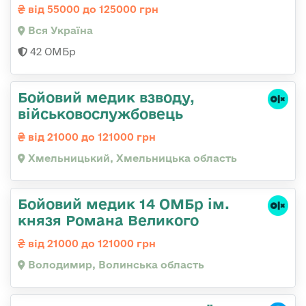
від 55000 до 125000 грн
Вся Україна
42 ОМБр
Бойовий медик взводу,
військовослужбовець
від 21000 до 121000 грн
Хмельницький, Хмельницька область
Бойовий медик 14 ОМБр ім.
князя Романа Великого
від 21000 до 121000 грн
Володимир, Волинська область