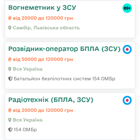
Вогнеметник у ЗСУ
від 20000 до 120000 грн
Самбір, Львівська область
Розвідник-оператор БПЛА (ЗСУ)
від 50000 до 120000 грн
Вся Україна
Батальйон безпілотних систем 154 ОМБр
Радіотехнік (БПЛА, ЗСУ)
від 20000 до 120000 грн
Вся Україна
154 ОМБр