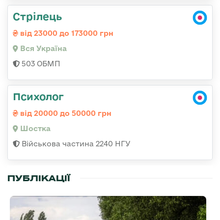
Стрілець
від 23000 до 173000 грн
Вся Україна
503 ОБМП
Психолог
від 20000 до 50000 грн
Шостка
Військова частина 2240 НГУ
ПУБЛІКАЦІЇ