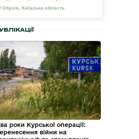
Обухів, Київська область
УБЛІКАЦІЇ
ва роки Курської операції:
еренесення війни на