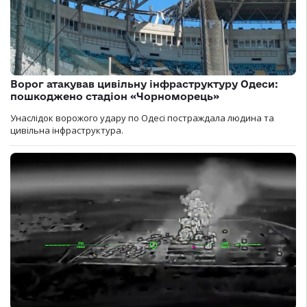
Ворог атакував цивільну інфраструктуру Одеси:
пошкоджено стадіон «Чорноморець»
Унаслідок ворожого удару по Одесі постраждала людина та
цивільна інфраструктура.