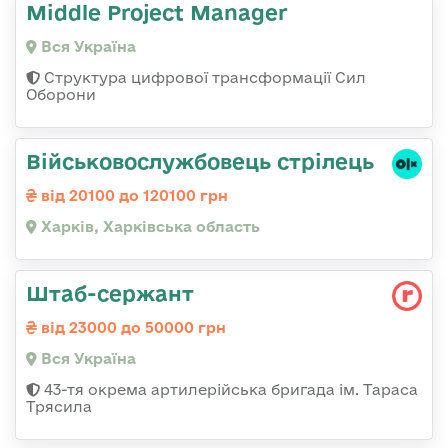
Middle Project Manager
Вся Україна
Структура цифрової трансформації Сил
Оборони
Військовослужбовець стрілець
від 20100 до 120100 грн
Харків, Харківська область
Штаб-сержант
від 23000 до 50000 грн
Вся Україна
43-тя окрема артилерійська бригада ім. Тараса
Трясила