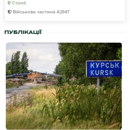
Стрий
Військова частина А2847
ПУБЛІКАЦІЇ