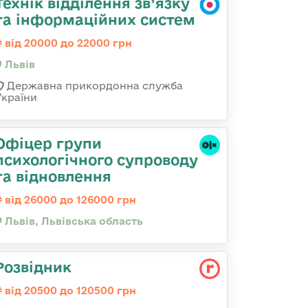
Технік відділення зв’язку
та інформаційних систем
від 20000 до 22000 грн
Львів
Державна прикордонна служба
України
Офіцер групи
психологічного супроводу
та відновлення
від 26000 до 126000 грн
Львів, Львівська область
Розвідник
від 20500 до 120500 грн