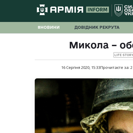
#НОВИНИ
ДОВІДНИК РЕКРУТА
Микола – об
LIFE STOR
16 Серпня 2020, 15:33
Прочитаєте за:
2