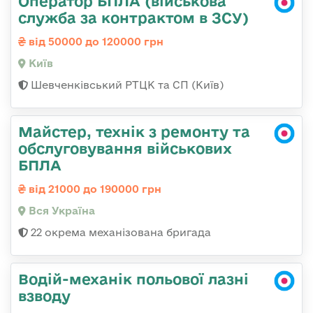
Оператор БПЛА (військова
служба за контрактом в ЗСУ)
від 50000 до 120000 грн
Київ
Шевченківський РТЦК та СП (Київ)
Майстер, технік з ремонту та
обслуговування військових
БПЛА
від 21000 до 190000 грн
Вся Україна
22 окрема механізована бригада
Водій-механік польової лазні
взводу