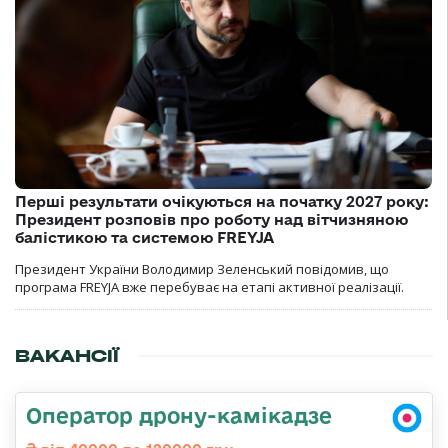
Перші результати очікуються на початку 2027 року:
Президент розповів про роботу над вітчизняною
балістикою та системою FREYJA
Президент України Володимир Зеленський повідомив, що
програма FREYJA вже перебуває на етапі активної реалізації.
ВАКАНСІЇ
Оператор дрону-камікадзе