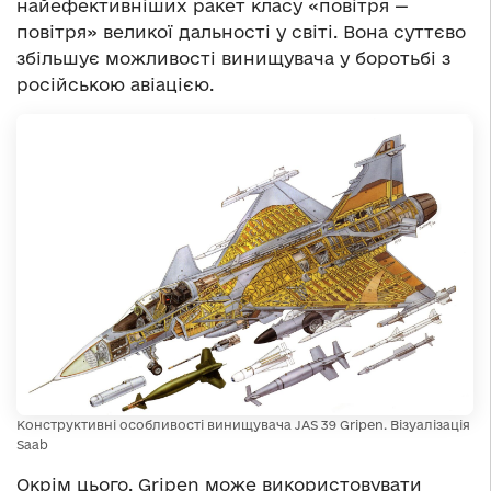
найефективніших ракет класу «повітря —
повітря» великої дальності у світі. Вона суттєво
збільшує можливості винищувача у боротьбі з
російською авіацією.
Конструктивні особливості винищувача JAS 39 Gripen. Візуалізація
Saab
Окрім цього, Gripen може використовувати