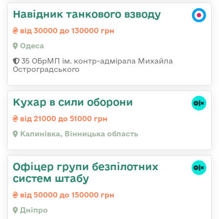
Навідник танкового взводу
від 30000 до 130000 грн
Одеса
35 ОБрМП ім. контр-адмірала Михайла
Остроградського
Кухар в сили оборони
від 21000 до 51000 грн
Калинівка, Вінницька область
Офіцер групи безпілотних
систем штабу
від 50000 до 150000 грн
Дніпро