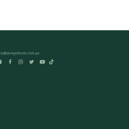
ess@armyinform.com.ua