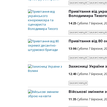
ЗАХИСНИЦЯ
ЗАХИСНИЦЯ
Привітання від укр
Володимира Тихого
14:25
Субота 7 Березня, 2
ЗАХИСНИЦЯ
ЗАХИСНИЦЯ
Привітання від 80 
13:06
Субота 7 Березня, 2
ЗАХИСНИЦЯ
ЗАХИСНИЦЯ
Захисниці України 
12:40
Субота 7 Березня, 2
ЗАХИСНИЦЯ
Військові змінили з
11:35
Субота 7 Березня, 2