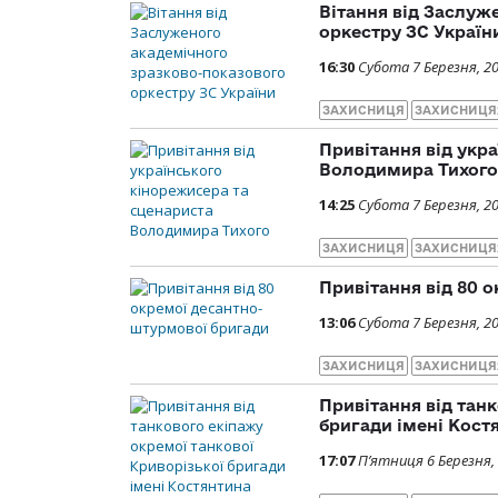
Вітання від Заслуж
оркестру ЗС Україн
16:30
Субота 7 Березня, 2
ЗАХИСНИЦЯ
ЗАХИСНИЦЯ
Привітання від укр
Володимира Тихого
14:25
Субота 7 Березня, 2
ЗАХИСНИЦЯ
ЗАХИСНИЦЯ
Привітання від 80 
13:06
Субота 7 Березня, 2
ЗАХИСНИЦЯ
ЗАХИСНИЦЯ
Привітання від тан
бригади імені Кост
17:07
П’ятниця 6 Березня,