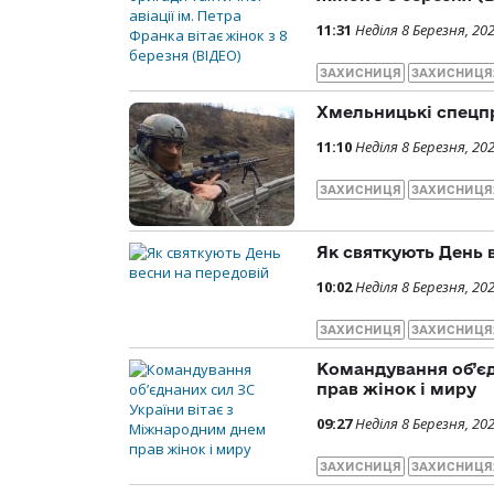
11:31
Неділя 8 Березня, 20
ЗАХИСНИЦЯ
ЗАХИСНИЦЯ
Хмельницькі спецпр
11:10
Неділя 8 Березня, 20
ЗАХИСНИЦЯ
ЗАХИСНИЦЯ
Як святкують День 
10:02
Неділя 8 Березня, 20
ЗАХИСНИЦЯ
ЗАХИСНИЦЯ
Командування об’єд
прав жінок і миру
09:27
Неділя 8 Березня, 20
ЗАХИСНИЦЯ
ЗАХИСНИЦЯ