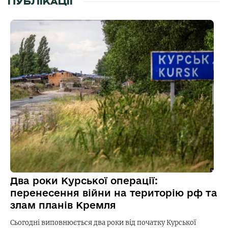
ПУБЛІКАЦІЇ
Два роки Курської операції:
перенесення війни на територію рф та
злам планів Кремля
Сьогодні виповнюється два роки від початку Курської