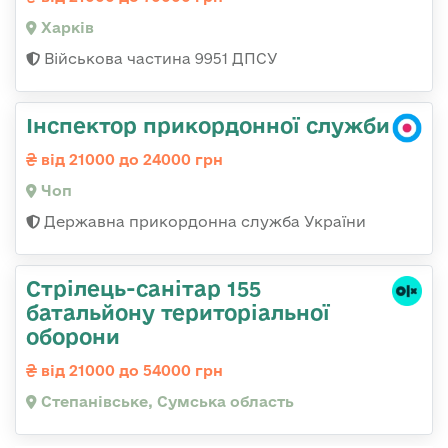
Харків
Військова частина 9951 ДПСУ
Інспектор прикордонної служби
від 21000 до 24000 грн
Чоп
Державна прикордонна служба України
Стрілець-санітар 155
батальйону територіальної
оборони
від 21000 до 54000 грн
Степанівське, Сумська область