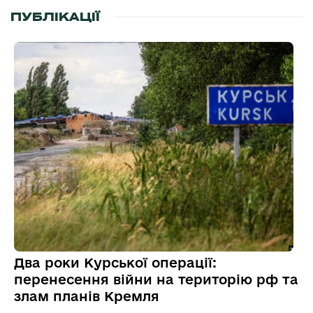
ПУБЛІКАЦІЇ
Два роки Курської операції:
перенесення війни на територію рф та
злам планів Кремля