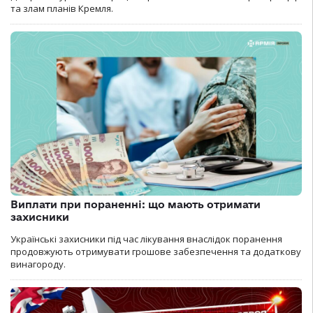
та злам планів Кремля.
Виплати при пораненні: що мають отримати
захисники
Українські захисники під час лікування внаслідок поранення
продовжують отримувати грошове забезпечення та додаткову
винагороду.