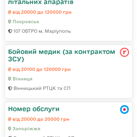
літальних апаратів
від 20000 до 120000 грн
Покровськ
107 ОБТРО м. Маріуполь
Бойовий медик (за контрактом
ЗСУ)
від 20100 до 120000 грн
Вінниця
Вінницький РТЦК та СП
Номер обслуги
від 20000 до 20000 грн
Запоріжжя