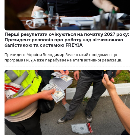
Перші результати очікуються на початку 2027 року:
Президент розповів про роботу над вітчизняною
балістикою та системою FREYJA
Президент України Володимир Зеленський повідомив, що
програма FREYJA вже перебуває на етапі активної реалізації.