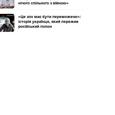
нічого спільного з війною»
«Це зло має бути переможене»:
історія українця, який пережив
російський полон