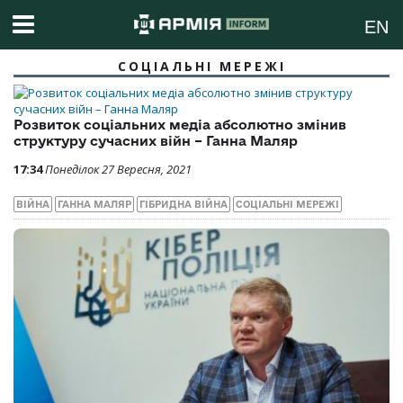
EN
СОЦІАЛЬНІ МЕРЕЖІ
Розвиток соціальних медіа абсолютно змінив
структуру сучасних війн – Ганна Маляр
17:34
Понеділок 27 Вересня, 2021
ВІЙНА
ГАННА МАЛЯР
ГІБРИДНА ВІЙНА
СОЦІАЛЬНІ МЕРЕЖІ