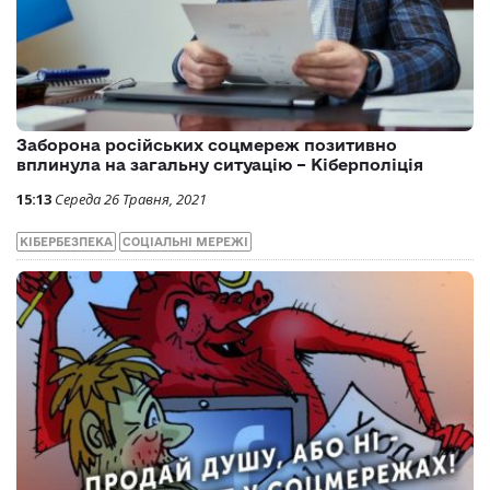
Заборона російських соцмереж позитивно
вплинула на загальну ситуацію – Кіберполіція
15:13
Середа 26 Травня, 2021
КІБЕРБЕЗПЕКА
СОЦІАЛЬНІ МЕРЕЖІ