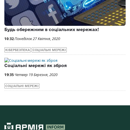
Будь обережним в соціальних мережах!
10:32
Понеділок 27 Квітня, 2020
КІБЕРБЕЗПЕКА
СОЦІАЛЬНІ МЕРЕЖІ
Соціальні мережі як зброя
19:35
Четвер 19 Березня, 2020
СОЦІАЛЬНІ МЕРЕЖІ