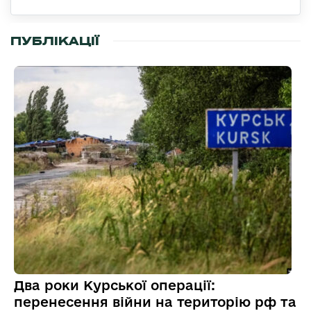
ПУБЛІКАЦІЇ
Два роки Курської операції:
перенесення війни на територію рф та