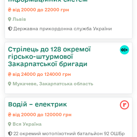
від 20000 до 22000 грн
Львів
Державна прикордонна служба України
Стрілець до 128 окремої
гірсько-штурмової
Закарпатської бригади
від 24000 до 124000 грн
Мукачеве, Закарпатська область
Водій – електрик
від 20000 до 120000 грн
Вся Україна
22 окремий мотопіхотний батальйон 92 ОШБр