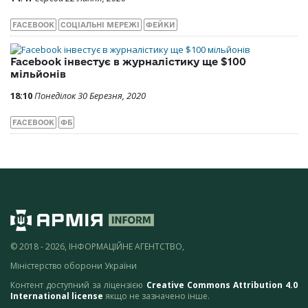
FACEBOOK
СОЦІАЛЬНІ МЕРЕЖІ
ФЕЙКИ
Facebook інвестує в журналістику ще $100
мільйонів
18:10
Понеділок 30 Березня, 2020
FACEBOOK
ФБ
© 2018 - 2026, ІНФОРМАЦІЙНЕ АГЕНТСТВО,
Міністерство оборони України
Контент доступний за ліцензією
Creative Commons Attribution 4.0
International license
якщо не зазначено інше.