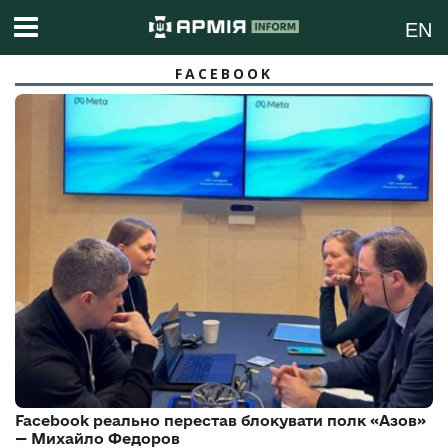
EN
FACEBOOK
Facebook реально перестав блокувати полк «Азов»
— Михайло Федоров