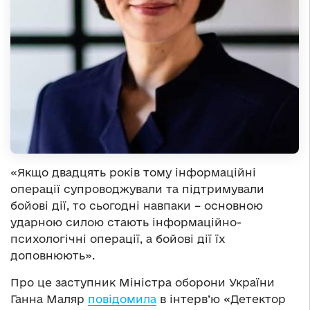
«Якщо двадцять років тому інформаційні
операції супроводжували та підтримували
бойові дії, то сьогодні навпаки – основною
ударною силою стають інформаційно-
психологічні операції, а бойові дії їх
доповнюють».
Про це заступник Міністра оборони України
Ганна Маляр
повідомила
в інтерв’ю «Детектор