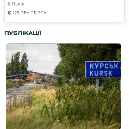
Львів
125 ОБр СВ ЗСУ
ПУБЛІКАЦІЇ