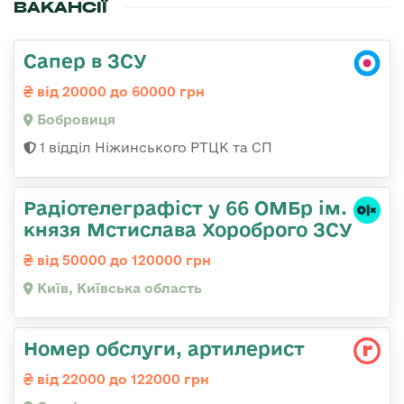
ВАКАНСІЇ
Сапер в ЗСУ
від 20000 до 60000 грн
Бобровиця
1 відділ Ніжинського РТЦК та СП
Радіотелеграфіст у 66 ОМБр ім.
князя Мстислава Хороброго ЗСУ
від 50000 до 120000 грн
Київ, Київська область
Номер обслуги, артилерист
від 22000 до 122000 грн