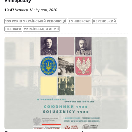
Універсалу
10:47
Четвер 18 Червня, 2020
100 РОКІВ УКРАЇНСЬКІЙ РЕВОЛЮЦІЇ
I УНІВЕРСАЛ
КЕРЕНСЬКИЙ
ПЕТЛЮРА
УКРАЇНІЗАЦІЯ АРМІЇ