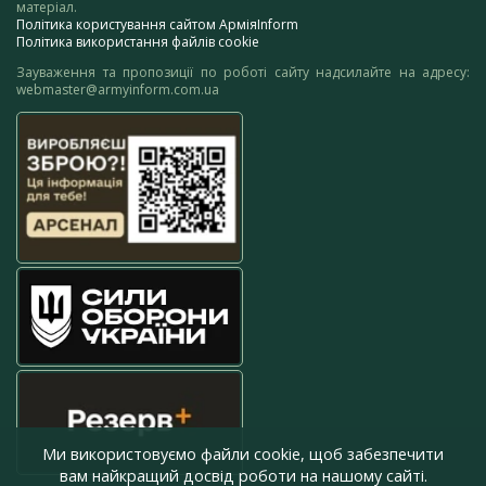
матеріал.
Політика користування сайтом АрміяInform
Політика використання файлів cookie
Зауваження та пропозиції по роботі сайту надсилайте на адресу:
webmaster@armyinform.com.ua
Ми використовуємо файли cookie, щоб забезпечити
вам найкращий досвід роботи на нашому сайті.