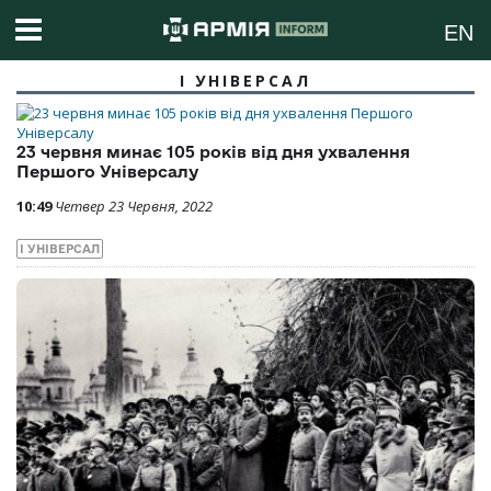
EN
I УНІВЕРСАЛ
23 червня минає 105 років від дня ухвалення
Першого Універсалу
10:49
Четвер 23 Червня, 2022
I УНІВЕРСАЛ