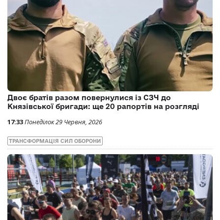
Двоє братів разом повернулися із СЗЧ до
Князівської бригади: ще 20 рапортів на розгляді
17:33
Понеділок 29 Червня, 2026
ТРАНСФОРМАЦІЯ СИЛ ОБОРОНИ