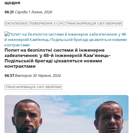
щодня
06:21
Середа 1 Липня, 2026
ЕКСКЛЮЗИВ
ПОВЕРНЕННЯ З СЗЧ
ТРАНСФОРМАЦІЯ СИЛ ОБОРОНИ
Попит на безпілотні системи й інженерне
забезпечення: у 48-й інженерній Кам’янець-
Подільській бригаді цікавляться новими
контрактами
06:37
Вівторок 30 Червня, 2026
ТРАНСФОРМАЦІЯ СИЛ ОБОРОНИ