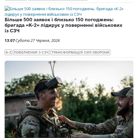
Більше 500 заявок і близько 150 погоджень:
бригада «К-2» лідирує у поверненні військових
із СЗЧ
13:07
Субота 27 Червня, 2026
К-2
ПОВЕРНЕННЯ З СЗЧ
ТРАНСФОРМАЦІЯ СИЛ ОБОРОНИ