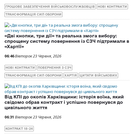
ГРОШОВЕ ЗАБЕЗПЕЧЕННЯ ВІЙСЬКОВОСЛУЖБОВЦІВ
НОВІ КОНТРАКТИ
ТРАНСФОРМАЦІЯ СИЛ ОБОРОНИ
«Дві кнопки, три дії» та реальна змога вибору:
спрощену систему повернення із СЗЧ підтримали в
«Хартії»
06:46
Вівторок 23 Червня, 2026
НОВІ КОНТРАКТИ
ПОВЕРНЕННЯ З СЗЧ
ТРАНСФОРМАЦІЯ СИЛ ОБОРОНИ
ХАРТІЯ
ЦИТАТИ ВІЙСЬКОВИХ
Від КПІ до окопів Харківщини: історія воїна, який
свідомо обрав контракт і успішно повернувся до
цивільного життя
06:31
Вівторок 23 Червня, 2026
КОНТРАКТ 18-24