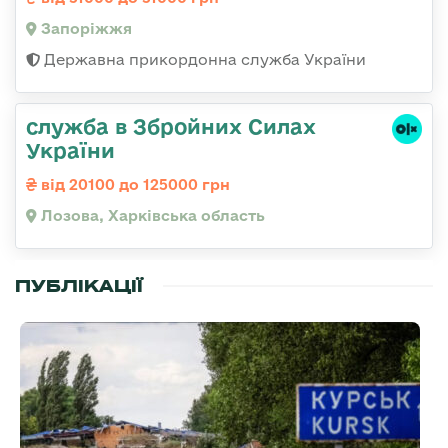
Запоріжжя
Державна прикордонна служба України
служба в Збройних Силах
України
від 20100 до 125000 грн
Лозова, Харківська область
ПУБЛІКАЦІЇ