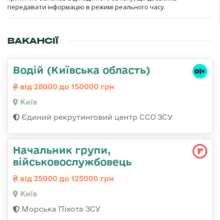
передавати інформацію в режимі реального часу.
ВАКАНСІЇ
Водій (Київська область)
від 28000 до 150000 грн
Київ
Єдиний рекрутинговий центр ССО ЗСУ
Начальник групи,
військовослужбовець
від 25000 до 125000 грн
Київ
Морська Піхота ЗСУ