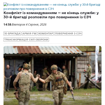
Конфлікт із командуванням — не кінець служби: у
30-й бригаді розповіли про повернення із СЗЧ
14:58
Вівторок 4 Серпня, 2026
30 БРИГАДА
АРМІЯ FM
КОМЕНТАР
ПОВЕРНЕННЯ З СЗЧ
ТРАНСФОРМАЦІЯ СИЛ ОБОРОНИ