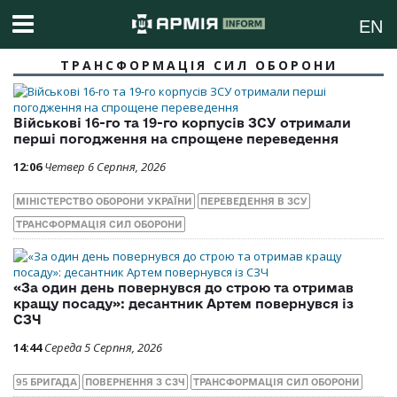
EN
ТРАНСФОРМАЦІЯ СИЛ ОБОРОНИ
Військові 16-го та 19-го корпусів ЗСУ отримали
перші погодження на спрощене переведення
12:06
Четвер 6 Серпня, 2026
МІНІСТЕРСТВО ОБОРОНИ УКРАЇНИ
ПЕРЕВЕДЕННЯ В ЗСУ
ТРАНСФОРМАЦІЯ СИЛ ОБОРОНИ
«За один день повернувся до строю та отримав
кращу посаду»: десантник Артем повернувся із
СЗЧ
14:44
Середа 5 Серпня, 2026
95 БРИГАДА
ПОВЕРНЕННЯ З СЗЧ
ТРАНСФОРМАЦІЯ СИЛ ОБОРОНИ