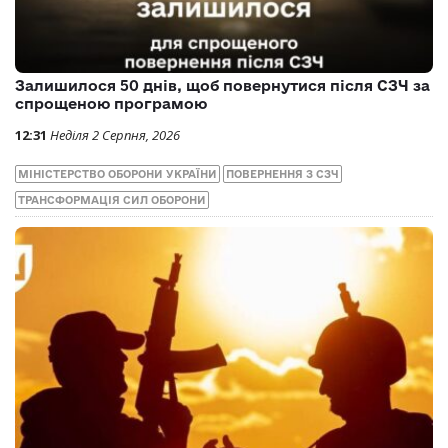
Залишилося 50 днів, щоб повернутися після СЗЧ за
спрощеною програмою
12:31
Неділя 2 Серпня, 2026
МІНІСТЕРСТВО ОБОРОНИ УКРАЇНИ
ПОВЕРНЕННЯ З СЗЧ
ТРАНСФОРМАЦІЯ СИЛ ОБОРОНИ