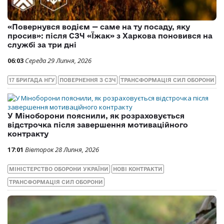
«Повернувся водієм — саме на ту посаду, яку
просив»: після СЗЧ «Їжак» з Харкова поновився на
службі за три дні
06:03
Середа 29 Липня, 2026
17 БРИГАДА НГУ
ПОВЕРНЕННЯ З СЗЧ
ТРАНСФОРМАЦІЯ СИЛ ОБОРОНИ
У Міноборони пояснили, як розраховується
відстрочка після завершення мотиваційного
контракту
17:01
Вівторок 28 Липня, 2026
МІНІСТЕРСТВО ОБОРОНИ УКРАЇНИ
НОВІ КОНТРАКТИ
ТРАНСФОРМАЦІЯ СИЛ ОБОРОНИ