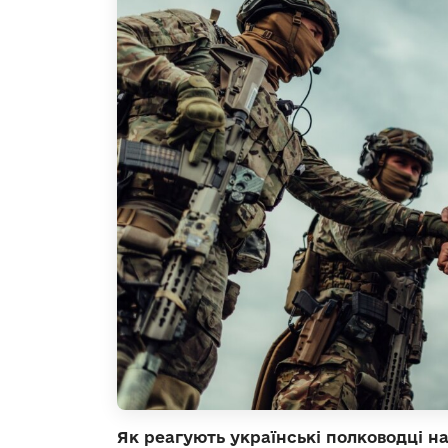
Як реагують українські полководці н