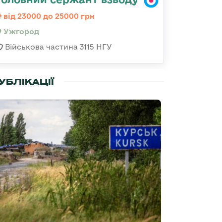
від 23000 до 25000 грн
Ужгород
Військова частина 3115 НГУ
УБЛІКАЦІЇ