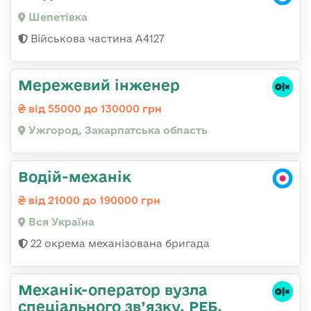
Шепетівка
Військова частина А4127
Мережевий інженер
від 55000 до 130000 грн
Ужгород, Закарпатська область
Водій-механік
від 21000 до 190000 грн
Вся Україна
22 окрема механізована бригада
Механік-оператор вузла
спеціального зв’язку. РЕБ.