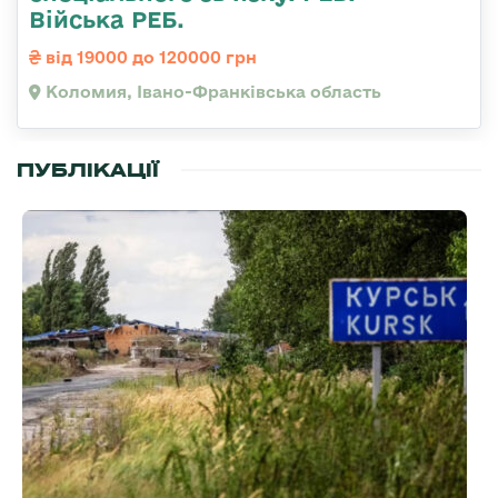
Війська РЕБ.
від 19000 до 120000 грн
Коломия, Івано-Франківська область
ПУБЛІКАЦІЇ