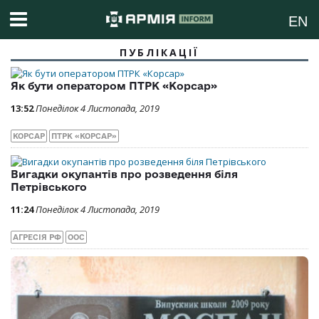
EN
ПУБЛІКАЦІЇ
Як бути оператором ПТРК «Корсар»
13:52
Понеділок 4 Листопада, 2019
КОРСАР
ПТРК «КОРСАР»
Вигадки окупантів про розведення біля
Петрівського
11:24
Понеділок 4 Листопада, 2019
АГРЕСІЯ РФ
ООС