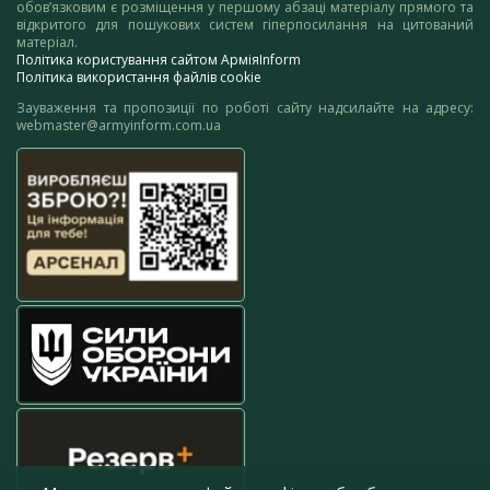
обов’язковим є розміщення у першому абзаці матеріалу прямого та
відкритого для пошукових систем гіперпосилання на цитований
матеріал.
Політика користування сайтом АрміяInform
Політика використання файлів cookie
Зауваження та пропозиції по роботі сайту надсилайте на адресу:
webmaster@armyinform.com.ua