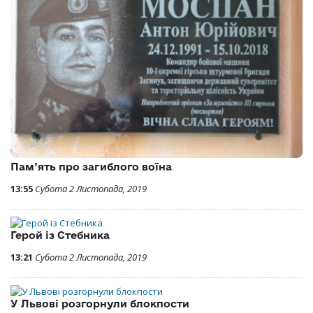
Пам’ять про загиблого воїна
13:55
Субота 2 Листопада, 2019
Герой із Стебника
13:21
Субота 2 Листопада, 2019
У Львові розгорнули блокпости