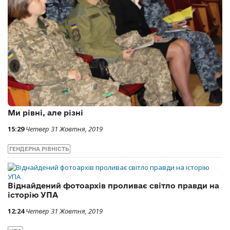
Ми рівні, але різні
15:29
Четвер 31 Жовтня, 2019
ГЕНДЕРНА РІВНІСТЬ
Віднайдений фотоархів проливає світло правди на
історію УПА
12:24
Четвер 31 Жовтня, 2019