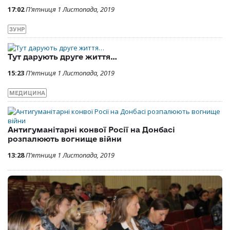
17:02
П’ятниця 1 Листопада, 2019
ЗУНР
Тут дарують друге життя…
15:23
П’ятниця 1 Листопада, 2019
МЕДИЦИНА
Антигуманітарні конвої Росії на Донбасі
розпалюють вогнище війни
13:28
П’ятниця 1 Листопада, 2019