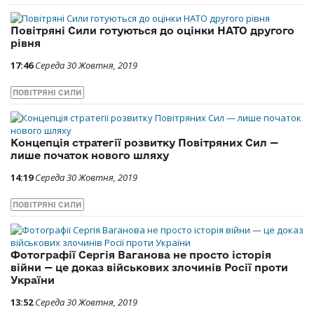
Повітряні Сили готуються до оцінки НАТО другого
рівня
17:46
Середа 30 Жовтня, 2019
ПОВІТРЯНІ СИЛИ
Концепція стратегії розвитку Повітряних Сил —
лише початок нового шляху
14:19
Середа 30 Жовтня, 2019
ПОВІТРЯНІ СИЛИ
Фотографії Сергія Ваганова не просто історія
війни — це доказ військових злочинів Росії проти
України
13:52
Середа 30 Жовтня, 2019