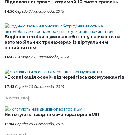
Підписав контракт – отримай 10 тисяч гривень
14:56
Середа 27 Листопада, 2019
Водінню техніки в умовах обстрілу навчають на
автомобільних тренажерах із віртуальним
сприйняттям
16:43
Вівторок 26 Листопада, 2019
«Експлікація осені» від чернігівських музикантів
17:43
Середа 20 Листопада, 2019
МИСТЕЦТВО
Як готують навідників-операторів БМП
11:04
Середа 20 Листопада, 2019