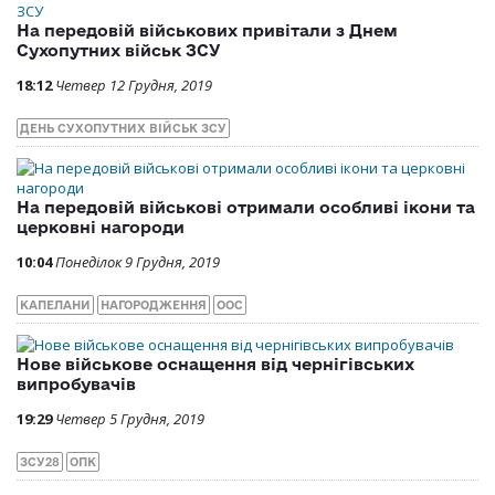
На передовій військових привітали з Днем
Сухопутних військ ЗСУ
18:12
Четвер 12 Грудня, 2019
ДЕНЬ СУХОПУТНИХ ВІЙСЬК ЗСУ
На передовій військові отримали особливі ікони та
церковні нагороди
10:04
Понеділок 9 Грудня, 2019
КАПЕЛАНИ
НАГОРОДЖЕННЯ
ООС
Нове військове оснащення від чернігівських
випробувачів
19:29
Четвер 5 Грудня, 2019
ЗСУ28
ОПК