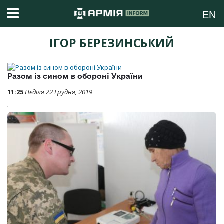
EN
ІГОР БЕРЕЗИНСЬКИЙ
Разом із сином в обороні України
11:25
Неділя 22 Грудня, 2019