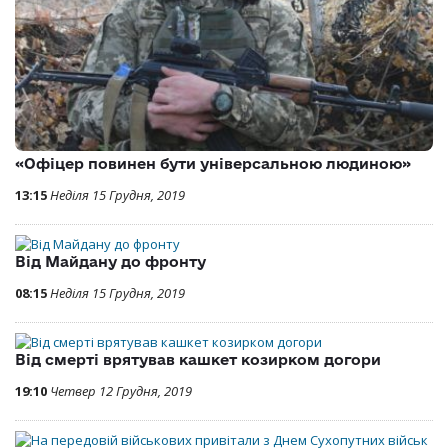
«Офіцер повинен бути універсальною людиною»
13:15
Неділя 15 Грудня, 2019
Від Майдану до фронту
08:15
Неділя 15 Грудня, 2019
Від смерті врятував кашкет козирком догори
19:10
Четвер 12 Грудня, 2019