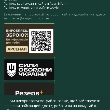
Політика користування сайтом АрміяInform
Політика використання файлів cookie
Зауваження та пропозиції по роботі сайту надсилайте на адресу:
webmaster@armyinform.com.ua
Ми використовуємо файли cookie, щоб забезпечити
вам найкращий досвід роботи на нашому сайті.