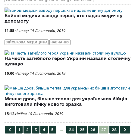
Бойові медики взводу перші, хто надає медичну
допомогу
11:55
Четвер 14 Листопада, 2019
ВІЙСЬКОВА МЕДИЦИНА
НАВЧАННЯ
На честь загиблого героя України назвали столичну
вулицю
10:00
Четвер 14 Листопада, 2019
Менше дров, більше тепла: для українських бійців
виготовили пічку нового зразка
15:12
Неділя 10 Листопада, 2019