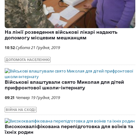
На лінії розведення військові лікарі надають
допомогу місцевим мешканцям
10:52
Субота 21 Грудня, 2019
ДОПОМОГА НАСЕЛЕННЮ
Військові влаштували свято Миколая для дітей
прифронтової школи-інтернату
09:21
Четвер 19 Грудня, 2019
ВІЙНА НА СХОДІ
Висококваліфікована перепідготовка для воїнів та
їхніх родин