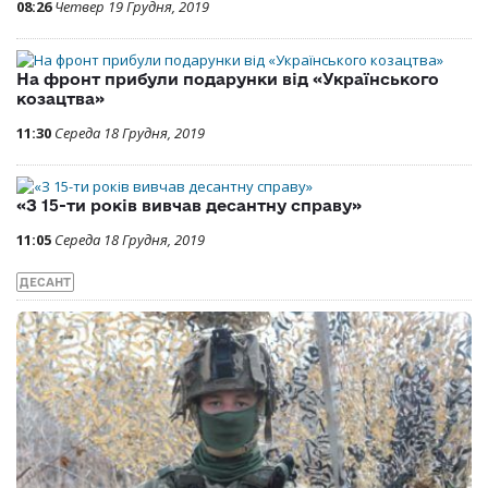
08:26
Четвер 19 Грудня, 2019
На фронт прибули подарунки від «Українського
козацтва»
11:30
Середа 18 Грудня, 2019
«З 15-ти років вивчав десантну справу»
11:05
Середа 18 Грудня, 2019
ДЕСАНТ