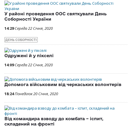
У районі проведення ООС святкували День
Соборності України
14:29
Середа 22 Січня, 2020
ДЕНЬ СОБОРНОСТІ
Одружені й у пікселі
14:09
Середа 22 Січня, 2020
Допомога військовим від черкаських волонтерів
18:24
Понеділок 20 Січня, 2020
Від командира взводу до комбата – іспит,
складений на фронті