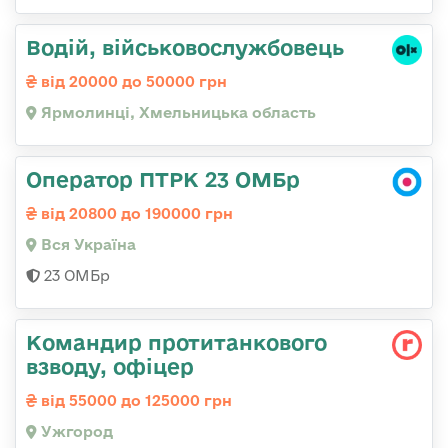
Водій, військовослужбовець
від 20000 до 50000 грн
Ярмолинці, Хмельницька область
Оператор ПТРК 23 ОМБр
від 20800 до 190000 грн
Вся Україна
23 ОМБр
Командир протитанкового
взводу, офіцер
від 55000 до 125000 грн
Ужгород