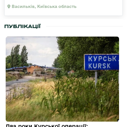
Васильків, Київська область
ПУБЛІКАЦІЇ
Два роки Курської операції: