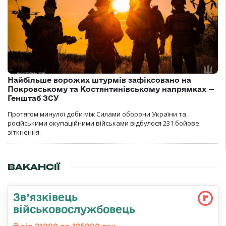
Найбільше ворожих штурмів зафіксовано на
Покровському та Костянтинівському напрямках —
Генштаб ЗСУ
Протягом минулої доби між Силами оборони України та
російськими окупаційними військами відбулося 231 бойове
зіткнення.
ВАКАНСІЇ
Зв’язківець
військовослужбовець