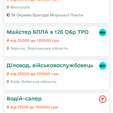
Миколаїв
38 Окрема Бригада Морської Піхоти
Майстер БПЛА в 126 ОБр ТРО
від 20000 до 120000 грн
Херсон, Херсонська область
Діловод, військовослужбовець
від 25000 до 125000 грн
Київ, Київська область
Водій-сапер
від 17500 до 100000 грн