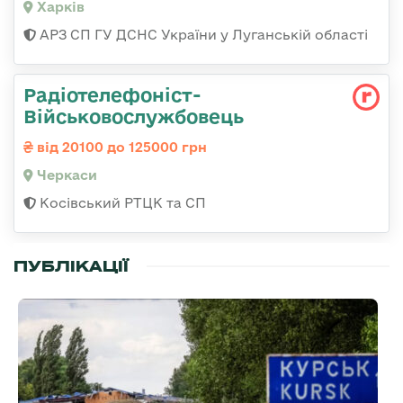
Харків
АРЗ СП ГУ ДСНС України у Луганській області
Радіотелефоніст-
Військовослужбовець
від 20100 до 125000 грн
Черкаси
Косівський РТЦК та СП
ПУБЛІКАЦІЇ