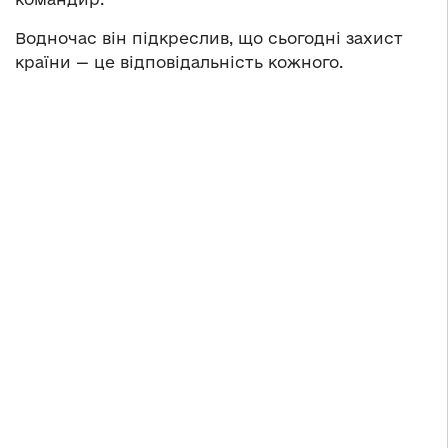
Водночас він підкреслив, що сьогодні захист
країни — це відповідальність кожного.