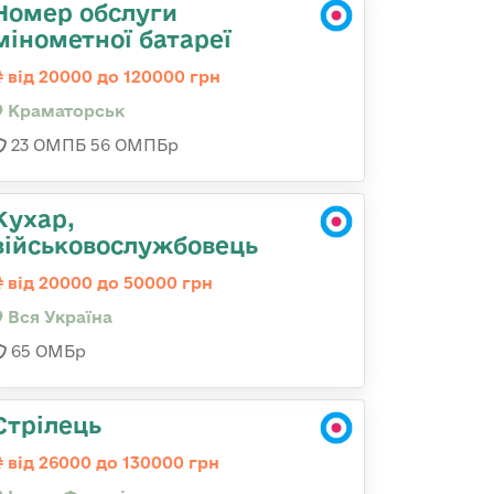
Номер обслуги
мінометної батареї
від 20000 до 120000 грн
Краматорськ
23 ОМПБ 56 ОМПБр
Кухар,
військовослужбовець
від 20000 до 50000 грн
Вся Україна
65 ОМБр
Стрілець
від 26000 до 130000 грн