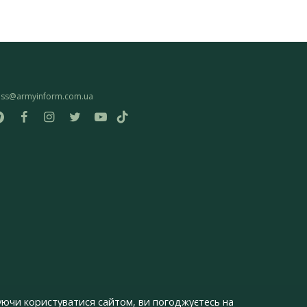
ess@armyinform.com.ua
ючи користуватися сайтом, ви погоджуєтесь на