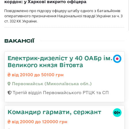
кордон: у Харкові викрито офіцера
Повідомлено про підозру офіцеру штабу одного з батальйонів
оперативного призначення Національної гвардії України за ч. 3
ст. 332 КК України.
ВАКАНСІЇ
Електрик-дизеліст у 40 ОАБр ім.
Великого князя Вітовта
від 20100 до 50100 грн
Первомайськ (Миколаївська обл.)
Третій відділ Первомайського РТЦК та СП
Командир гармати, сержант
від 20000 до 120000 грн