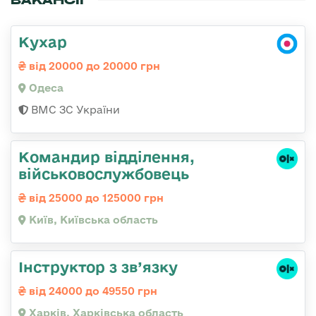
Кухар
від 20000 до 20000 грн
Одеса
ВМС ЗС України
Командир відділення,
військовослужбовець
від 25000 до 125000 грн
Київ, Київська область
Інструктор з зв’язку
від 24000 до 49550 грн
Харків, Харківська область