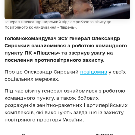
Генерал Олександр Сирський під час робочого візиту до
Повітряного командування «Південь».
Головнокомандувач ЗСУ генерал Олександр
Сирський ознайомився з роботою командного
пункту ПК «Південь» та звернув увагу на
посилення протиповітряного захисту.
Про це Олександр Сирський
повідомив
у своїх
соціальних мережах.
Під час візиту генерал ознайомився з роботою
командного пункту, а також бойових
розрахунків зенітно-ракетних і артилерійських
комплексів, які виконують завдання із захисту
повітряного простору України.