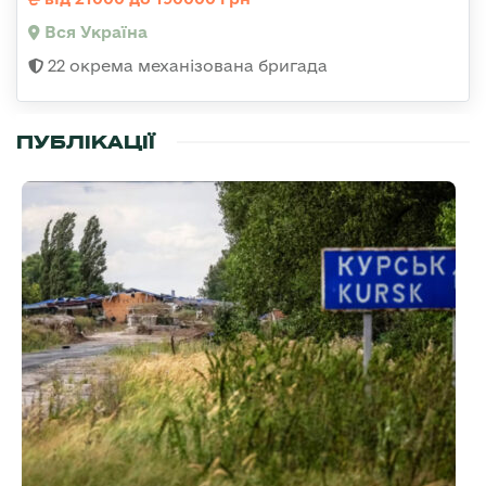
Вся Україна
22 окрема механізована бригада
ПУБЛІКАЦІЇ