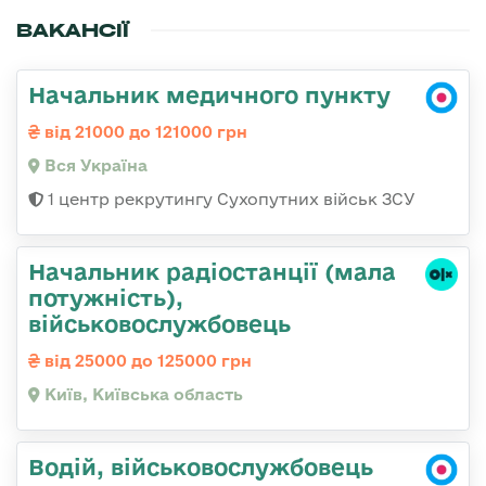
ВАКАНСІЇ
Начальник медичного пункту
від 21000 до 121000 грн
Вся Україна
1 центр рекрутингу Сухопутних військ ЗСУ
Начальник pадіостанції (мала
потужність),
військовослужбовець
від 25000 до 125000 грн
Київ, Київська область
Водій, військовослужбовець