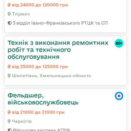
від 24000 до 120000 грн
Тлумач
3 відділ Івано-Франківського РТЦК та СП
Технік з виконання ремонтних
робіт та технічного
обслуговування
від 25000 до 125000 грн
Шепетівка, Хмельницька область
Фельдшер,
військовослужбовець
від 21000 до 21000 грн
Чернігів
Військова частина А7328