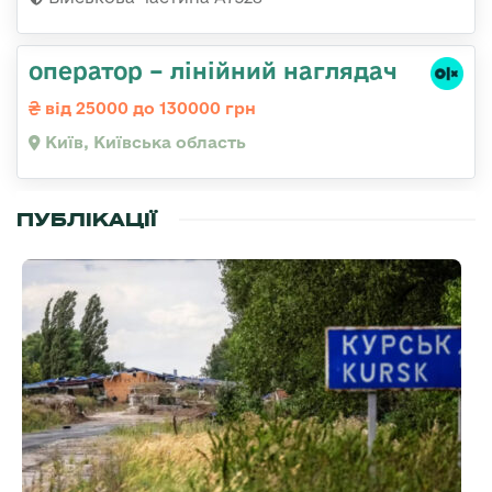
оператор – лінійний наглядач
від 25000 до 130000 грн
Київ, Київська область
ПУБЛІКАЦІЇ