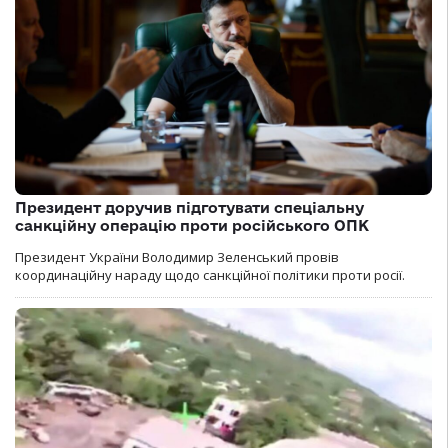
Президент доручив підготувати спеціальну
санкційну операцію проти російського ОПК
Президент України Володимир Зеленський провів
координаційну нараду щодо санкційної політики проти росії.