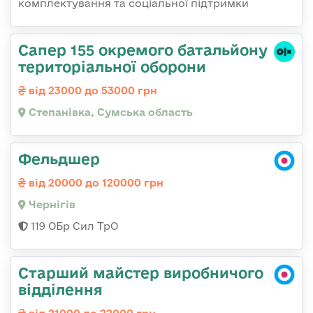
комплектування та соціальної підтримки
Сапер 155 окремого батальйону
територіальної оборони
від 23000 до 53000 грн
Степанівка, Сумська область
Фельдшер
від 20000 до 120000 грн
Чернігів
119 ОБр Сил ТрО
Старший майстер виробничого
відділення