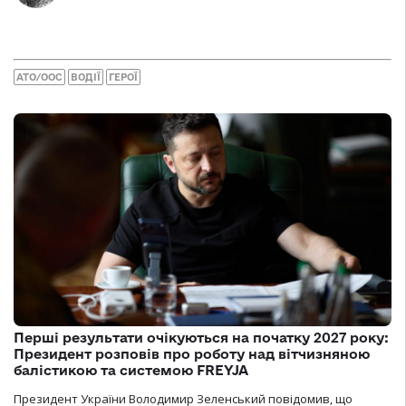
АТО/ООС
ВОДІЇ
ГЕРОЇ
Перші результати очікуються на початку 2027 року:
Президент розповів про роботу над вітчизняною
балістикою та системою FREYJA
Президент України Володимир Зеленський повідомив, що