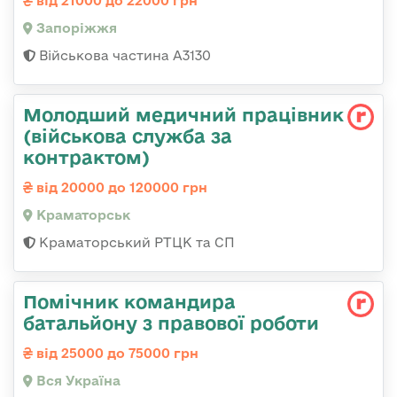
від 21000 до 22000 грн
Запоріжжя
Військова частина А3130
Молодший медичний працівник
(військова служба за
контрактом)
від 20000 до 120000 грн
Краматорськ
Краматорський РТЦК та СП
Помічник командира
батальйону з правової роботи
від 25000 до 75000 грн
Вся Україна