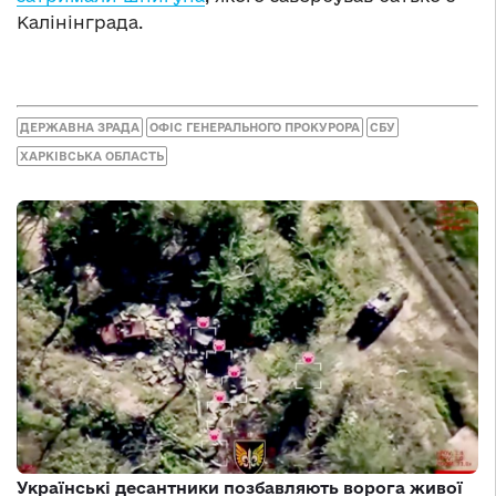
Калінінграда.
ДЕРЖАВНА ЗРАДА
ОФІС ГЕНЕРАЛЬНОГО ПРОКУРОРА
СБУ
ХАРКІВСЬКА ОБЛАСТЬ
Українські десантники позбавляють ворога живої