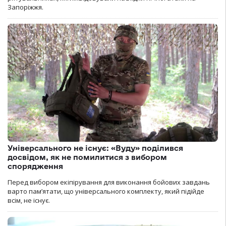
Запоріжжя.
Універсального не існує: «Вуду» поділився
досвідом, як не помилитися з вибором
спорядження
Перед вибором екіпірування для виконання бойових завдань
варто пам’ятати, що універсального комплекту, який підійде
всім, не існує.