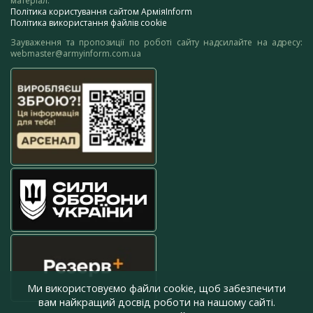
матеріал.
Політика користування сайтом АрміяInform
Політика використання файлів cookie
Зауваження та пропозиції по роботі сайту надсилайте на адресу:
webmaster@armyinform.com.ua
Ми використовуємо файли cookie, щоб забезпечити
вам найкращий досвід роботи на нашому сайті.