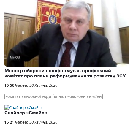
Міністр оборони поінформував профільний
комітет про плани реформування та розвитку ЗСУ
15:56
Четвер 30 Квітня, 2020
КОМІТЕТ ВЕРХОВНОЇ РАДИ
МІНІСТР ОБОРОНИ УКРАЇНИ
Снайпер «Смайл»
15:21
Четвер 30 Квітня, 2020