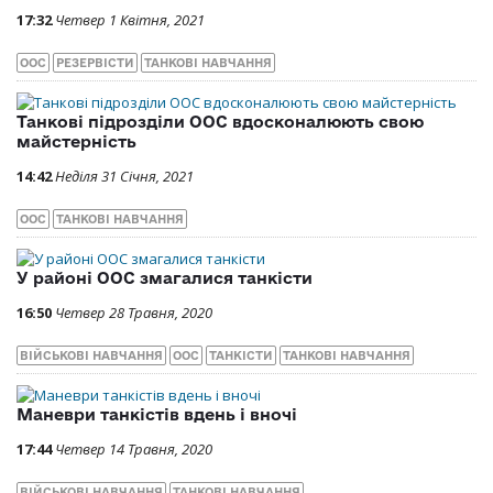
17:32
Четвер 1 Квітня, 2021
ООС
РЕЗЕРВІСТИ
ТАНКОВІ НАВЧАННЯ
Танкові підрозділи ООС вдосконалюють свою
майстерність
14:42
Неділя 31 Січня, 2021
ООС
ТАНКОВІ НАВЧАННЯ
У районі ООС змагалися танкісти
16:50
Четвер 28 Травня, 2020
ВІЙСЬКОВІ НАВЧАННЯ
ООС
ТАНКІСТИ
ТАНКОВІ НАВЧАННЯ
Маневри танкістів вдень і вночі
17:44
Четвер 14 Травня, 2020
ВІЙСЬКОВІ НАВЧАННЯ
ТАНКОВІ НАВЧАННЯ