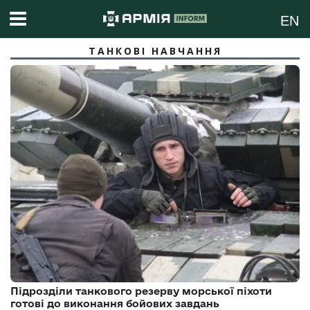
EN
ТАНКОВІ НАВЧАННЯ
Підрозділи танкового резерву морської піхоти
готові до виконання бойових завдань