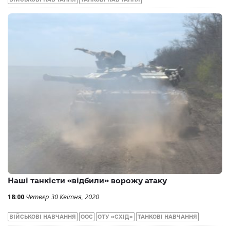
Наші танкісти «відбили» ворожу атаку
18:00
Четвер 30 Квітня, 2020
ВІЙСЬКОВІ НАВЧАННЯ
ООС
ОТУ «СХІД»
ТАНКОВІ НАВЧАННЯ