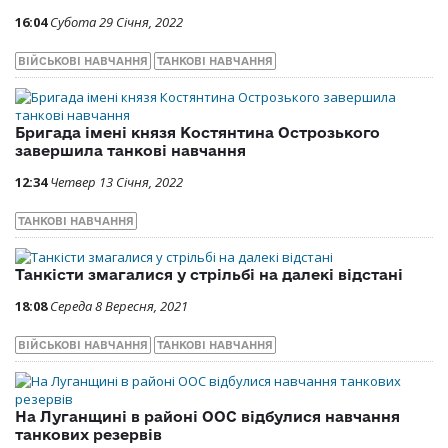
16:04
Субота 29 Січня, 2022
ВІЙСЬКОВІ НАВЧАННЯ
ТАНКОВІ НАВЧАННЯ
Бригада імені князя Костянтина Острозького
завершила танкові навчання
12:34
Четвер 13 Січня, 2022
ТАНКОВІ НАВЧАННЯ
Танкісти змагалися у стрільбі на далекі відстані
18:08
Середа 8 Вересня, 2021
ВІЙСЬКОВІ НАВЧАННЯ
ТАНКОВІ НАВЧАННЯ
На Луганщині в районі ООС відбулися навчання
танкових резервів