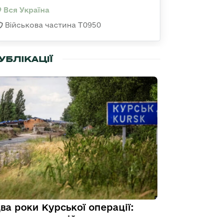
Вся Україна
Військова частина Т0950
УБЛІКАЦІЇ
ва роки Курської операції: