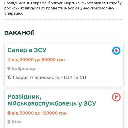
Розвідники 36-ї окремої бригади морської піхоти зірвали спробу
російських військових провести інформаційно-психологічну
операцію.
ВАКАНСІЇ
Сапер в ЗСУ
від 20000 до 60000 грн
Бобровиця
1 відділ Ніжинського РТЦК та СП
Розвідник,
військовослужбовець у ЗСУ
від 50000 до 120000 грн
Київ