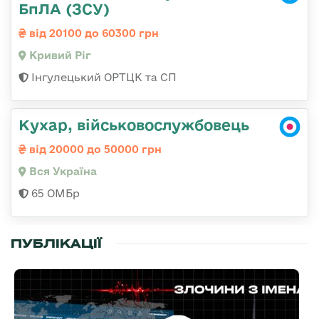
БпЛА (ЗСУ)
від 20100 до 60300 грн
Кривий Ріг
Інгулецький ОРТЦК та СП
Кухар, військовослужбовець
від 20000 до 50000 грн
Вся Україна
65 ОМБр
ПУБЛІКАЦІЇ