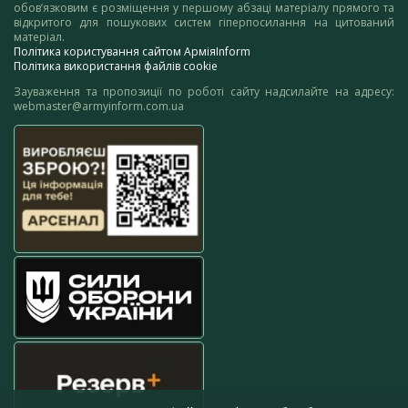
обов’язковим є розміщення у першому абзаці матеріалу прямого та
відкритого для пошукових систем гіперпосилання на цитований
матеріал.
Політика користування сайтом АрміяInform
Політика використання файлів cookie
Зауваження та пропозиції по роботі сайту надсилайте на адресу:
webmaster@armyinform.com.ua