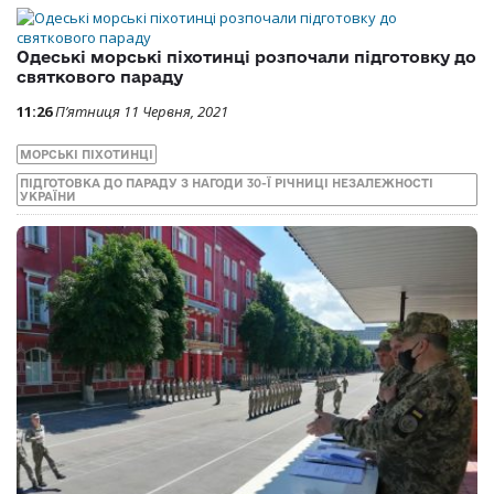
Одеські морські піхотинці розпочали підготовку до
святкового параду
11:26
П’ятниця 11 Червня, 2021
МОРСЬКІ ПІХОТИНЦІ
ПІДГОТОВКА ДО ПАРАДУ З НАГОДИ 30-Ї РІЧНИЦІ НЕЗАЛЕЖНОСТІ
УКРАЇНИ