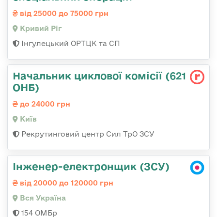
від 25000 до 75000 грн
Кривий Ріг
Інгулецький ОРТЦК та СП
Начальник циклової комісії (621
ОНБ)
до 24000 грн
Київ
Рекрутинговий центр Сил ТрО ЗСУ
Інженер-електронщик (ЗСУ)
від 20000 до 120000 грн
Вся Україна
154 ОМБр