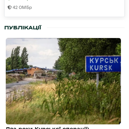
42 ОМБр
ПУБЛІКАЦІЇ