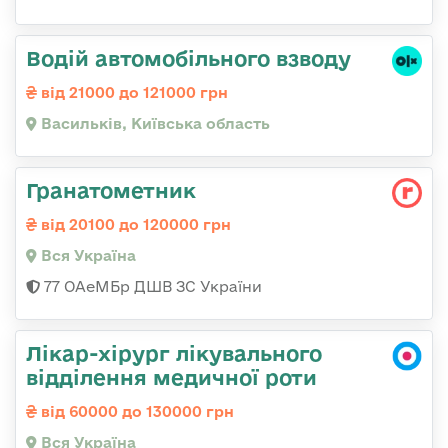
Водій автомобільного взводу
від 21000 до 121000 грн
Васильків, Київська область
Гранатометник
від 20100 до 120000 грн
Вся Україна
77 ОАеМБр ДШВ ЗС України
Лікар-хірург лікувального
відділення медичної роти
від 60000 до 130000 грн
Вся Україна