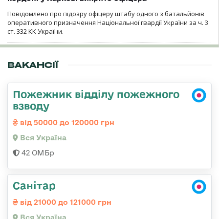
Повідомлено про підозру офіцеру штабу одного з батальйонів
оперативного призначення Національної гвардії України за ч. 3
ст. 332 КК України.
ВАКАНСІЇ
Пожежник відділу пожежного
взводу
від 50000 до 120000 грн
Вся Україна
42 ОМБр
Санітар
від 21000 до 121000 грн
Вся Україна