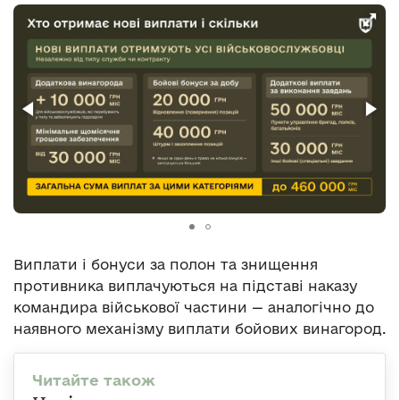
Виплати і бонуси за полон та знищення
противника виплачуються на підставі наказу
командира військової частини — аналогічно до
наявного механізму виплати бойових винагород.