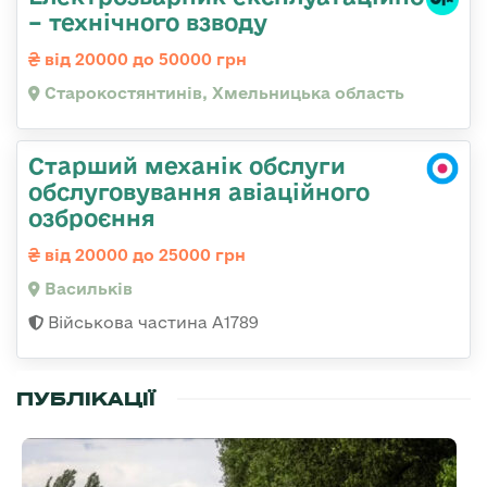
– технічного взводу
від 20000 до 50000 грн
Старокостянтинів, Хмельницька область
Старший механік обслуги
обслуговування авіаційного
озброєння
від 20000 до 25000 грн
Васильків
Військова частина А1789
ПУБЛІКАЦІЇ