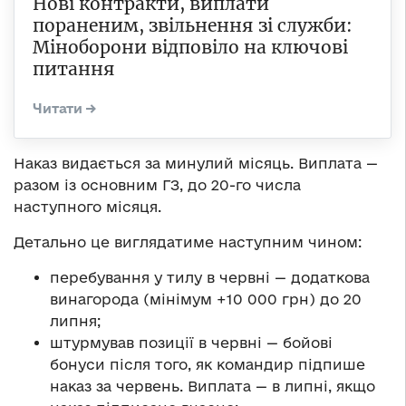
Нові контракти, виплати
пораненим, звільнення зі служби:
Міноборони відповіло на ключові
питання
Наказ видається за минулий місяць. Виплата —
разом із основним ГЗ, до 20-го числа
наступного місяця.
Детально це виглядатиме наступним чином:
перебування у тилу в червні — додаткова
винагорода (мінімум +10 000 грн) до 20
липня;
штурмував позиції в червні — бойові
бонуси після того, як командир підпише
наказ за червень. Виплата — в липні, якщо