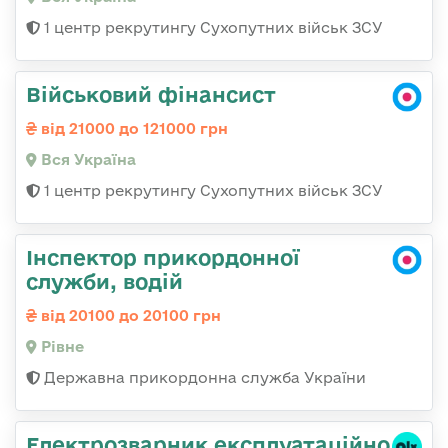
1 центр рекрутингу Сухопутних військ ЗСУ
Військовий фінансист
від 21000 до 121000 грн
Вся Україна
1 центр рекрутингу Сухопутних військ ЗСУ
Інспектор прикордонної
служби, водій
від 20100 до 20100 грн
Рівне
Державна прикордонна служба України
Електрозварник експлуатаційно