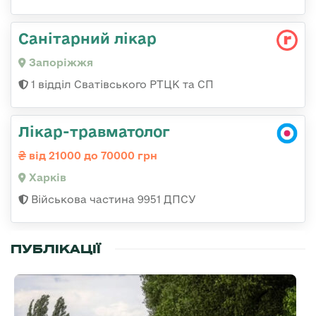
Санітарний лікар
Запоріжжя
1 відділ Сватівського РТЦК та СП
Лікар-травматолог
від 21000 до 70000 грн
Харків
Військова частина 9951 ДПСУ
ПУБЛІКАЦІЇ