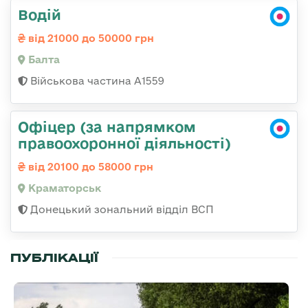
Водій
від 21000 до 50000 грн
Балта
Військова частина А1559
Офіцер (за напрямком
правоохоронної діяльності)
від 20100 до 58000 грн
Краматорськ
Донецький зональний відділ ВСП
ПУБЛІКАЦІЇ