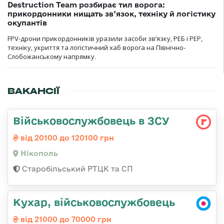
Destruction Team розбирає тил ворога:
прикордонники нищать зв’язок, техніку й логістику
окупантів
FPV-дрони прикордонників уразили засоби зв’язку, РЕБ і РЕР,
техніку, укриття та логістичний хаб ворога на Північно-
Слобожанському напрямку.
ВАКАНСІЇ
Військовослужбовець в ЗСУ
від 20100 до 120100 грн
Нікополь
Старобільський РТЦК та СП
Кухар, військовослужбовець
від 21000 до 70000 грн