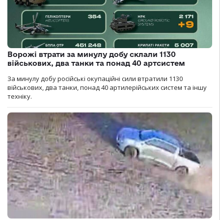
Ворожі втрати за минулу добу склали 1130
військових, два танки та понад 40 артсистем
За минулу добу російські окупаційні сили втратили 1130
військових, два танки, понад 40 артилерійських систем та іншу
техніку.