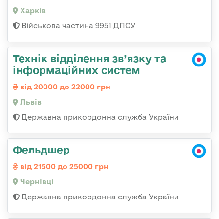
Харків
Військова частина 9951 ДПСУ
Технік відділення зв’язку та
інформаційних систем
від 20000 до 22000 грн
Львів
Державна прикордонна служба України
Фельдшер
від 21500 до 25000 грн
Чернівці
Державна прикордонна служба України