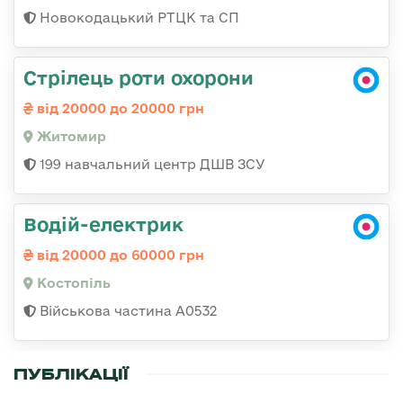
Новокодацький РТЦК та СП
Стрілець роти охорони
від 20000 до 20000 грн
Житомир
199 навчальний центр ДШВ ЗСУ
Водій-електрик
від 20000 до 60000 грн
Костопіль
Військова частина А0532
ПУБЛІКАЦІЇ