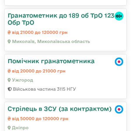
Гранатометник до 189 об ТрО 123
Обр ТрО
від 21000 до 120000 грн
Миколаїв, Миколаївська область
Помічник гранатометника
від 20000 до 21000 грн
Ужгород
Військова частина 3115 НГУ
Стрілець в ЗСУ (за контрактом)
від 50000 до 120000 грн
Дніпро