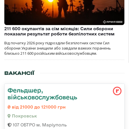
211 600 окупантів за сім місяців: Сили оборони
показали результат роботи безпілотних систем
Від початку 2026 року підрозділи безпілотних систем Сил
оборони України знищили або завдали важких поранень
близько 211 600 російським військовослужбовцям.
ВАКАНСІЇ
Фельдшер,
військовослужбовець
від 21000 до 121000 грн
Покровськ
107 ОБТРО м. Маріуполь