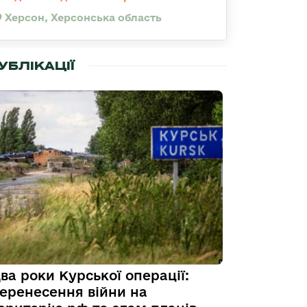
Херсон, Херсонська область
УБЛІКАЦІЇ
ва роки Курської операції:
еренесення війни на