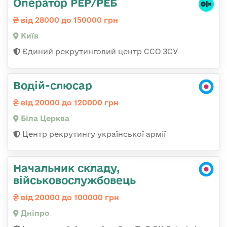
Оператор РЕР/РЕБ
від 28000 до 150000 грн
Київ
Єдиний рекрутинговий центр ССО ЗСУ
Водій-слюсар
від 20000 до 120000 грн
Біла Церква
Центр рекрутингу української армії
Начальник складу,
військовослужбовець
від 20000 до 100000 грн
Дніпро