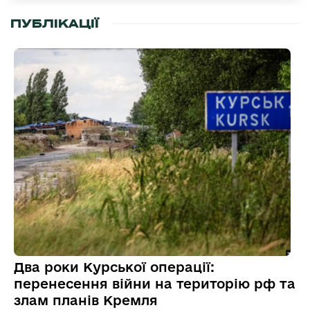
ПУБЛІКАЦІЇ
Два роки Курської операції:
перенесення війни на територію рф та
злам планів Кремля